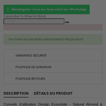
Renseignez-vous sur le produit sur WhatsApp
Subscribe To When In Stock
You have successfully subscribed to this product
GARANTIES SÉCURITÉ
POLITIQUE DE LIVRAISON
POLITIQUE RETOURS
DESCRIPTION
DÉTAILS DU PRODUIT
Conseils d'utilisation Design Essentials - Natural Almond &