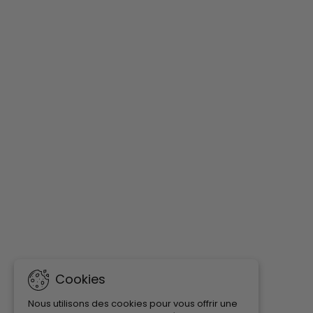
Cookies
Nous utilisons des cookies pour vous offrir une