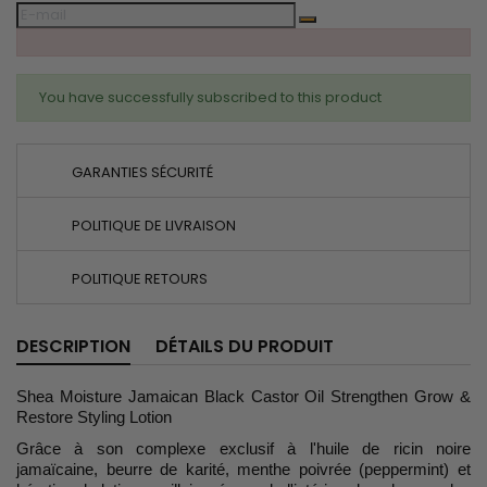
You have successfully subscribed to this product
GARANTIES SÉCURITÉ
POLITIQUE DE LIVRAISON
POLITIQUE RETOURS
DESCRIPTION
DÉTAILS DU PRODUIT
Shea Moisture Jamaican Black Castor Oil Strengthen Grow &
Restore Styling Lotion
Grâce à son complexe exclusif à l'huile de ricin noire
jamaïcaine, beurre de karité, menthe poivrée (peppermint) et