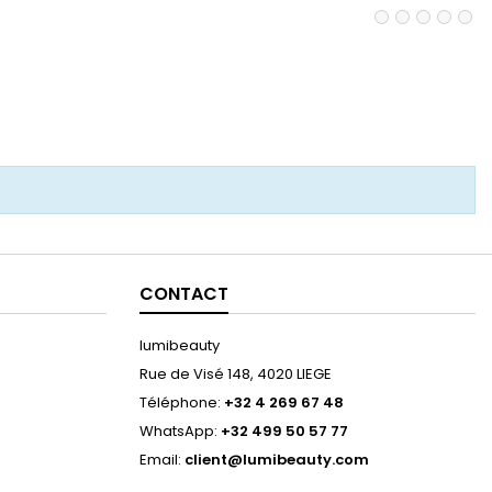
CONTACT
lumibeauty
Rue de Visé 148, 4020 LIEGE
Téléphone:
+32 4 269 67 48
WhatsApp:
+32 499 50 57 77
Email:
client@lumibeauty.com