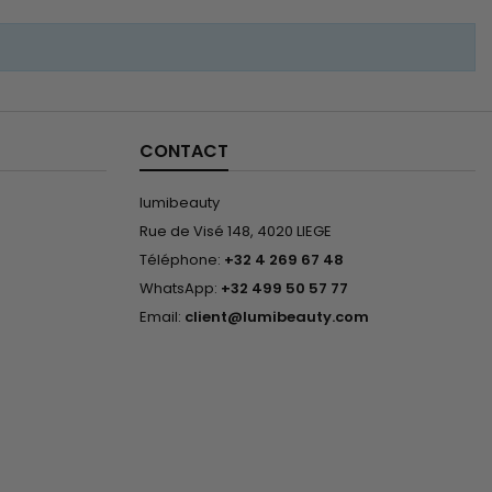
CONTACT
lumibeauty
Rue de Visé 148, 4020 LIEGE
Téléphone:
+32 4 269 67 48
WhatsApp:
+32 499 50 57 77
Email:
client@lumibeauty.com