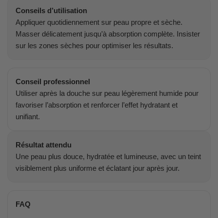
Conseils d’utilisation
Appliquer quotidiennement sur peau propre et sèche.
Masser délicatement jusqu’à absorption complète. Insister
sur les zones sèches pour optimiser les résultats.
Conseil professionnel
Utiliser après la douche sur peau légèrement humide pour
favoriser l’absorption et renforcer l’effet hydratant et
unifiant.
Résultat attendu
Une peau plus douce, hydratée et lumineuse, avec un teint
visiblement plus uniforme et éclatant jour après jour.
FAQ