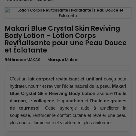
Makari Blue Crystal Skin Reviving
Body Lotion – Lotion Corps
Revitalisante pour une Peau Douce
et Éclatante
Référence
MAKA9
Marque
Makari
C’est un
lait corporel revitalisant et unifiant
conçu pour
hydrater, nourrir et raviver l’éclat naturel de la peau.
Makari
Blue Crystal Skin Reviving Body Lotion
associe l’
huile
d’argan
, le
collagène
, le
glutathion
et l’
huile de graines
de tournesol
. Cette synergie aide à améliorer la
souplesse, renforcer le confort cutané et révéler une peau
plus douce, lumineuse et visiblement plus uniforme.