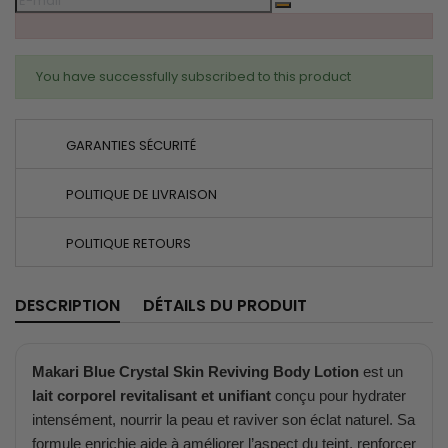
You have successfully subscribed to this product
GARANTIES SÉCURITÉ
POLITIQUE DE LIVRAISON
POLITIQUE RETOURS
DESCRIPTION
DÉTAILS DU PRODUIT
Makari Blue Crystal Skin Reviving Body Lotion
est un
lait corporel revitalisant et unifiant
conçu pour hydrater
intensément, nourrir la peau et raviver son éclat naturel. Sa
formule enrichie aide à améliorer l’aspect du teint, renforcer