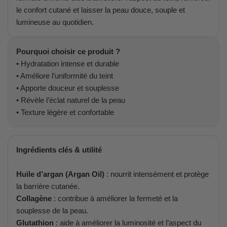
le confort cutané et laisser la peau douce, souple et
lumineuse au quotidien.
Pourquoi choisir ce produit ?
• Hydratation intense et durable
• Améliore l’uniformité du teint
• Apporte douceur et souplesse
• Révèle l’éclat naturel de la peau
• Texture légère et confortable
Ingrédients clés & utilité
Huile d’argan (Argan Oil)
: nourrit intensément et protège
la barrière cutanée.
Collagène
: contribue à améliorer la fermeté et la
souplesse de la peau.
Glutathion
: aide à améliorer la luminosité et l’aspect du