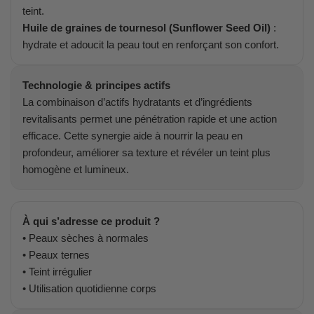
teint.
Huile de graines de tournesol (Sunflower Seed Oil)
:
hydrate et adoucit la peau tout en renforçant son confort.
Technologie & principes actifs
La combinaison d’actifs hydratants et d’ingrédients
revitalisants permet une pénétration rapide et une action
efficace. Cette synergie aide à nourrir la peau en
profondeur, améliorer sa texture et révéler un teint plus
homogène et lumineux.
À qui s’adresse ce produit ?
• Peaux sèches à normales
• Peaux ternes
• Teint irrégulier
• Utilisation quotidienne corps