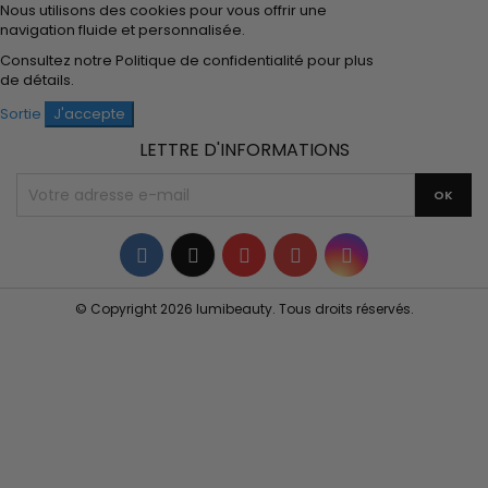
Nous utilisons des cookies pour vous offrir une
navigation fluide et personnalisée.
Consultez notre
Politique de confidentialité
pour plus
de détails.
Sortie
J'accepte
LETTRE D'INFORMATIONS
Facebook
Twitter
YouTube
Pinterest
Instagram
© Copyright 2026 lumibeauty. Tous droits réservés.