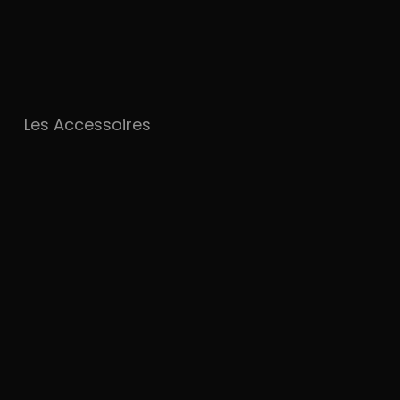
Les Accessoires