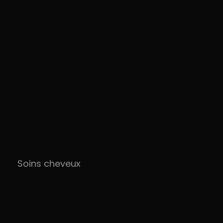
Soins cheveux