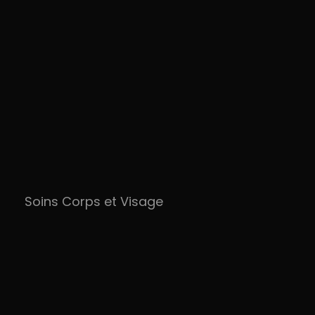
Soins Corps et Visage