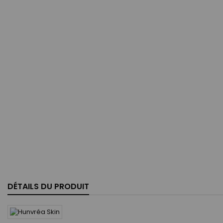
DÉTAILS DU PRODUIT