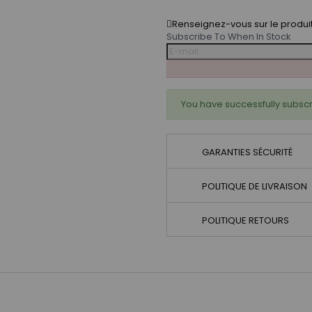
Renseignez-vous sur le produi
Subscribe To When In Stock
You have successfully subscr
GARANTIES SÉCURITÉ
POLITIQUE DE LIVRAISON
POLITIQUE RETOURS