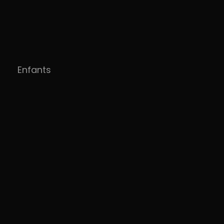
Enfants