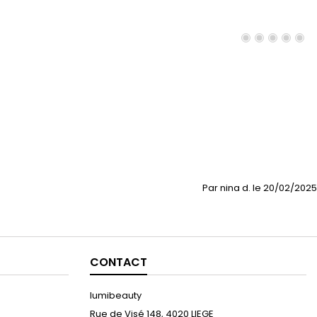
Par nina d. le 20/02/2025
CONTACT
lumibeauty
Rue de Visé 148, 4020 LIEGE