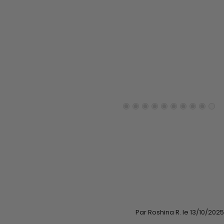
Par Roshina R. le 13/10/2025