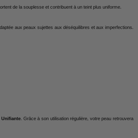
ortent de la souplesse et contribuent à un teint plus uniforme.
aptée aux peaux sujettes aux déséquilibres et aux imperfections.
 Unifiante
. Grâce à son utilisation régulière, votre peau retrouvera