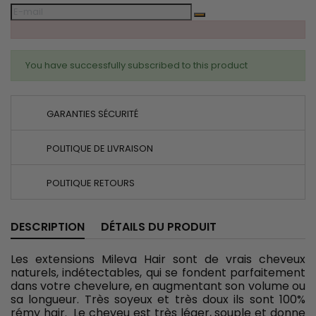
You have successfully subscribed to this product
GARANTIES SÉCURITÉ
POLITIQUE DE LIVRAISON
POLITIQUE RETOURS
DESCRIPTION
DÉTAILS DU PRODUIT
Les extensions Mileva Hair sont de vrais cheveux
naturels, indétectables, qui se fondent parfaitement
dans votre chevelure, en augmentant son volume ou
sa longueur. Très soyeux et très doux ils sont 100%
rémy hair. Le cheveu est très léger, souple et donne