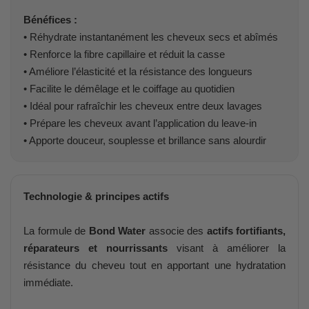
Bénéfices :
• Réhydrate instantanément les cheveux secs et abîmés
• Renforce la fibre capillaire et réduit la casse
• Améliore l’élasticité et la résistance des longueurs
• Facilite le démêlage et le coiffage au quotidien
• Idéal pour rafraîchir les cheveux entre deux lavages
• Prépare les cheveux avant l’application du leave-in
• Apporte douceur, souplesse et brillance sans alourdir
Technologie & principes actifs
La formule de
Bond Water
associe des
actifs fortifiants,
réparateurs et nourrissants
visant à améliorer la
résistance du cheveu tout en apportant une hydratation
immédiate.