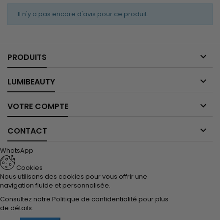
Il n'y a pas encore d'avis pour ce produit.

PRODUITS

LUMIBEAUTY

VOTRE COMPTE

CONTACT
WhatsApp
Cookies
Nous utilisons des cookies pour vous offrir une
navigation fluide et personnalisée.
Consultez notre
Politique de confidentialité
pour plus
de détails.