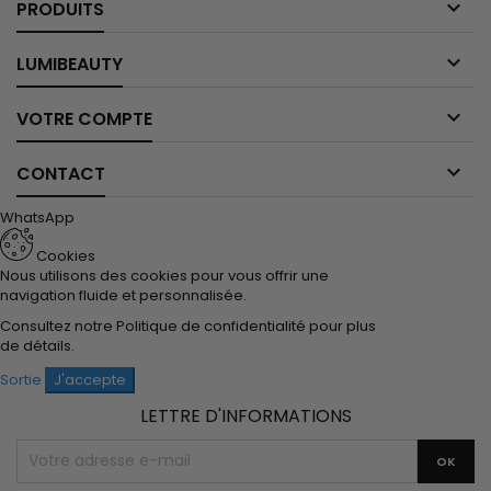

PRODUITS

LUMIBEAUTY

VOTRE COMPTE

CONTACT
WhatsApp
Cookies
Nous utilisons des cookies pour vous offrir une
navigation fluide et personnalisée.
Consultez notre
Politique de confidentialité
pour plus
de détails.
Sortie
J'accepte
LETTRE D'INFORMATIONS