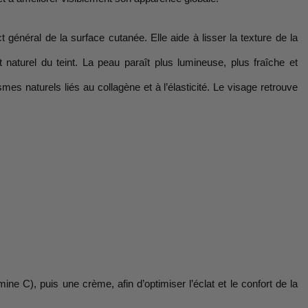
 général de la surface cutanée. Elle aide à lisser la texture de la
t naturel du teint. La peau paraît plus lumineuse, plus fraîche et
mes naturels liés au collagène et à l’élasticité. Le visage retrouve
e C), puis une crème, afin d’optimiser l’éclat et le confort de la