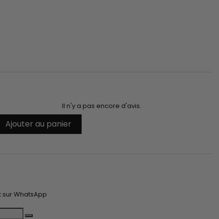
Il n'y a pas encore d'avis.
Ajouter au panier
t
t sur WhatsApp