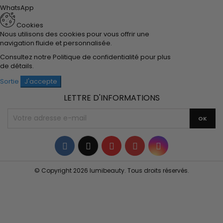
WhatsApp
Cookies
Nous utilisons des cookies pour vous offrir une
navigation fluide et personnalisée.
Consultez notre
Politique de confidentialité
pour plus
de détails.
Sortie
J'accepte
LETTRE D'INFORMATIONS
Facebook
Twitter
YouTube
Pinterest
Instagram
© Copyright 2026 lumibeauty. Tous droits réservés.