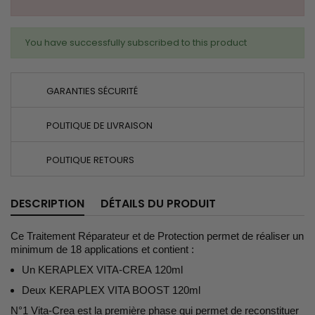
You have successfully subscribed to this product
GARANTIES SÉCURITÉ
POLITIQUE DE LIVRAISON
POLITIQUE RETOURS
DESCRIPTION
DÉTAILS DU PRODUIT
Ce Traitement Réparateur et de Protection permet de réaliser un
minimum de 18 applications et contient :
Un KERAPLEX VITA-CREA 120ml
Deux KERAPLEX VITA BOOST 120ml
N°1 Vita-Crea est la première phase qui permet de reconstituer