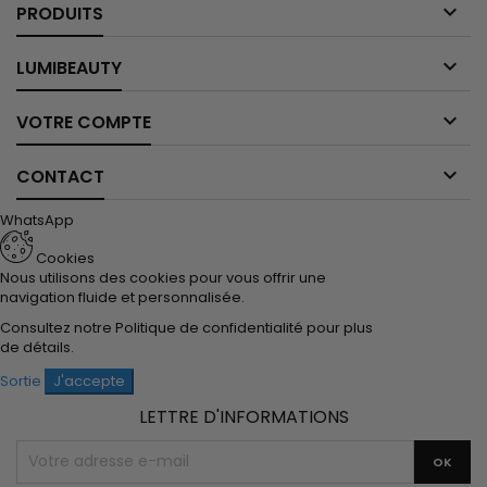

PRODUITS

LUMIBEAUTY

VOTRE COMPTE

CONTACT
WhatsApp
Cookies
Nous utilisons des cookies pour vous offrir une
navigation fluide et personnalisée.
Consultez notre
Politique de confidentialité
pour plus
de détails.
Sortie
J'accepte
LETTRE D'INFORMATIONS