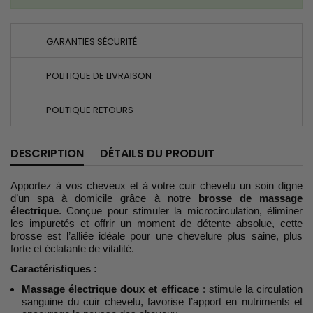
GARANTIES SÉCURITÉ
POLITIQUE DE LIVRAISON
POLITIQUE RETOURS
DESCRIPTION
DÉTAILS DU PRODUIT
Apportez à vos cheveux et à votre cuir chevelu un soin digne
d’un spa à domicile grâce à notre
brosse de massage
électrique
. Conçue pour stimuler la microcirculation, éliminer
les impuretés et offrir un moment de détente absolue, cette
brosse est l’alliée idéale pour une chevelure plus saine, plus
forte et éclatante de vitalité.
Caractéristiques :
Massage électrique doux et efficace
: stimule la circulation
sanguine du cuir chevelu, favorise l’apport en nutriments et