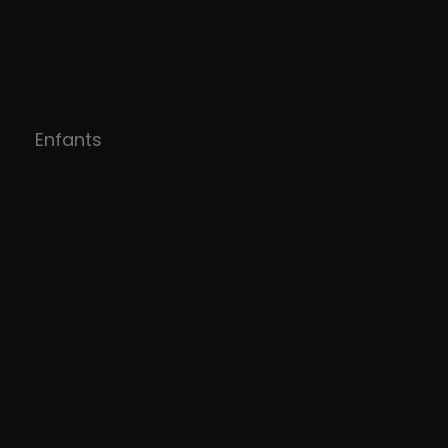
Enfants