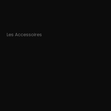
Les Accessoires