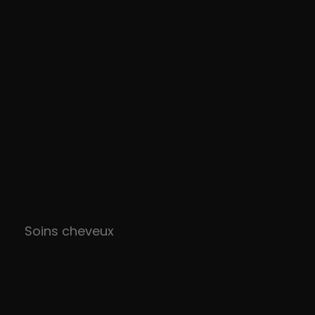
Soins cheveux