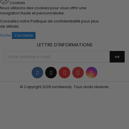
Cookies
Nous utilisons des cookies pour vous offrir une
navigation fluide et personnalisée.
Consultez notre
Politique de confidentialité
pour plus
de détails.
Sortie
J'accepte
LETTRE D'INFORMATIONS
Facebook
Twitter
YouTube
Pinterest
Instagram
© Copyright 2026 lumibeauty. Tous droits réservés.