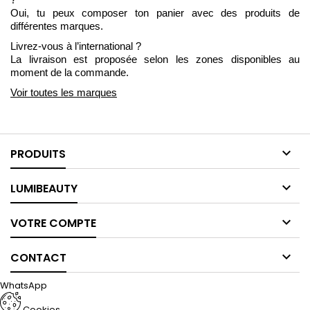
Oui, tu peux composer ton panier avec des produits de
différentes marques.
Livrez-vous à l’international ?
La livraison est proposée selon les zones disponibles au
moment de la commande.
Voir toutes les marques

PRODUITS

LUMIBEAUTY

VOTRE COMPTE

CONTACT
WhatsApp
Cookies