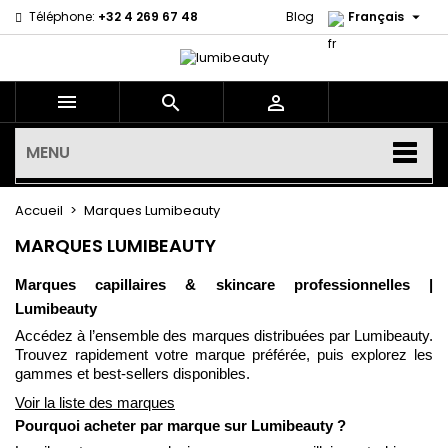

Téléphone:
+32 4 269 67 48
Blog
Français



MENU
Accueil
Marques Lumibeauty
MARQUES LUMIBEAUTY
Marques capillaires & skincare professionnelles |
Lumibeauty
Accédez à l’ensemble des marques distribuées par Lumibeauty.
Trouvez rapidement votre marque préférée, puis explorez les
gammes et best-sellers disponibles.
Voir la liste des marques
Pourquoi acheter par marque sur Lumibeauty ?