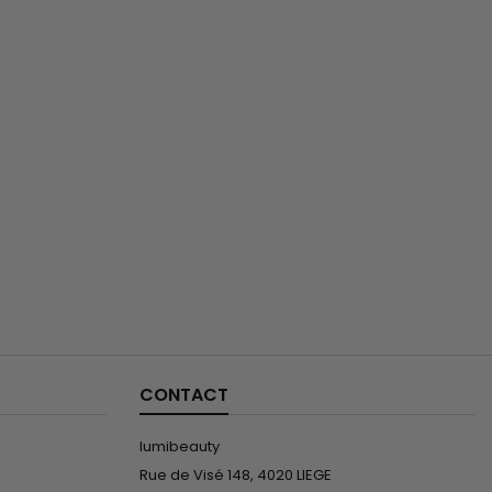
CONTACT
lumibeauty
Rue de Visé 148, 4020 LIEGE