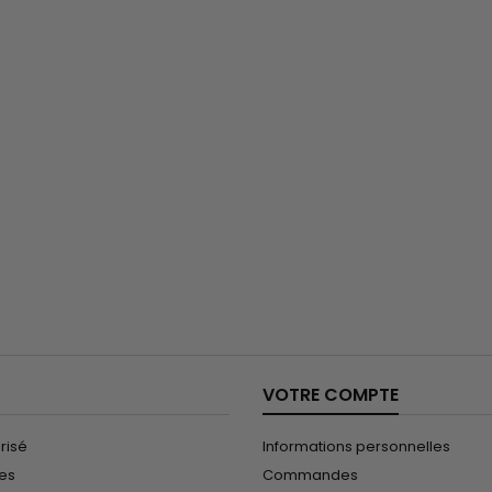
VOTRE COMPTE
risé
Informations personnelles
les
Commandes