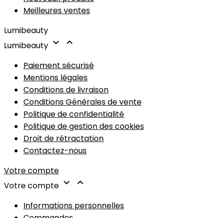
Meilleures ventes
Lumibeauty


Lumibeauty
Paiement sécurisé
Mentions légales
Conditions de livraison
Conditions Générales de vente
Politique de confidentialité
Politique de gestion des cookies
Droit de rétractation
Contactez-nous
Votre compte


Votre compte
Informations personnelles
Commandes