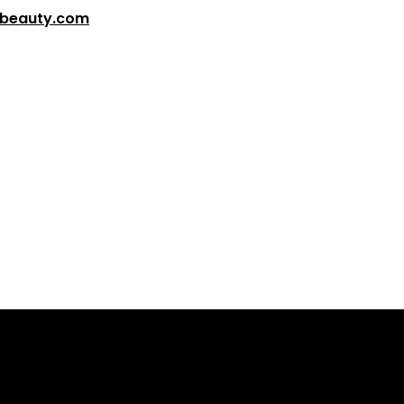
ibeauty.com