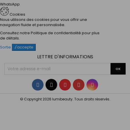
WhatsApp
Cookies
Nous utilisons des cookies pour vous offrir une
navigation fluide et personnalisée.
Consultez notre
Politique de confidentialité
pour plus
de détails.
Sortie
J'accepte
LETTRE D'INFORMATIONS
Facebook
Twitter
YouTube
Pinterest
Instagram
© Copyright 2026 lumibeauty. Tous droits réservés.