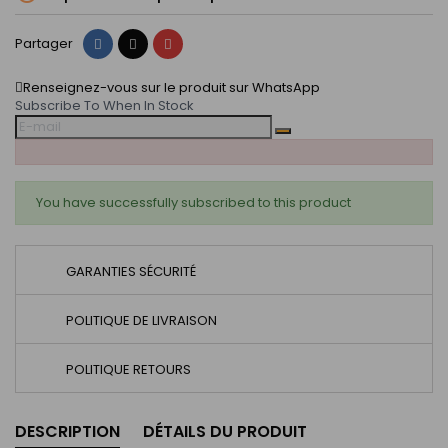
Partager
Tweet
Pinterest
Partager
Renseignez-vous sur le produit sur WhatsApp
Subscribe To When In Stock
You have successfully subscribed to this product
GARANTIES SÉCURITÉ
POLITIQUE DE LIVRAISON
POLITIQUE RETOURS
DESCRIPTION
DÉTAILS DU PRODUIT