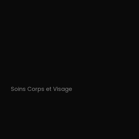
Soins Corps et Visage