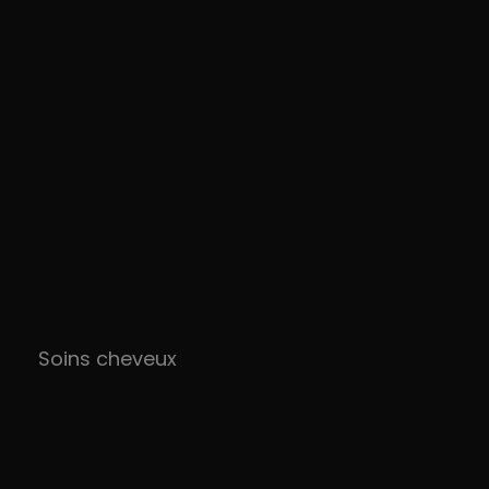
Soins cheveux