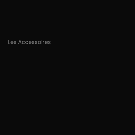
Les Accessoires