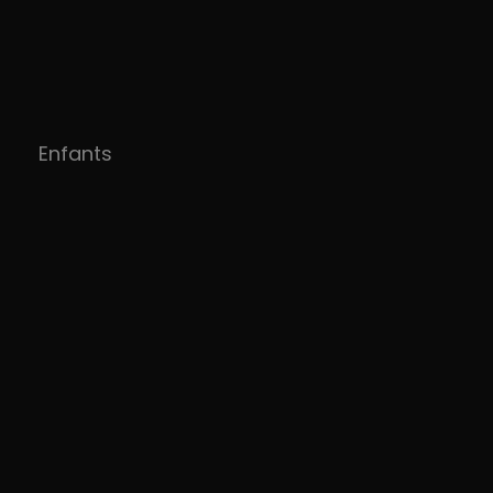
Enfants