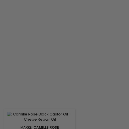
MARKE:
CAMILLE ROSE