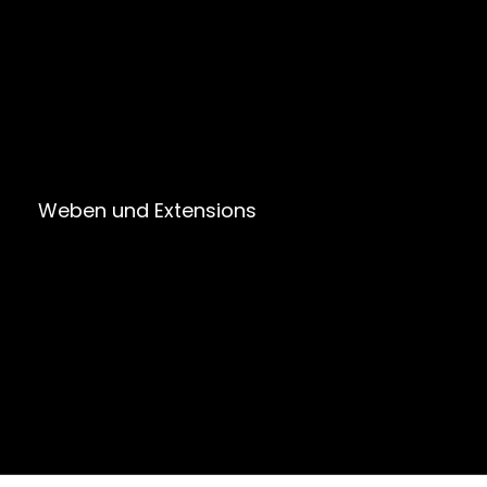
Weben und Extensions