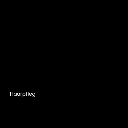
Haarpfleg