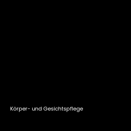
Körper- und Gesichtspflege