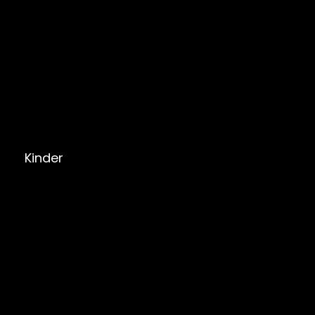
Kinder