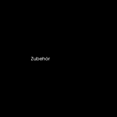
Zubehör