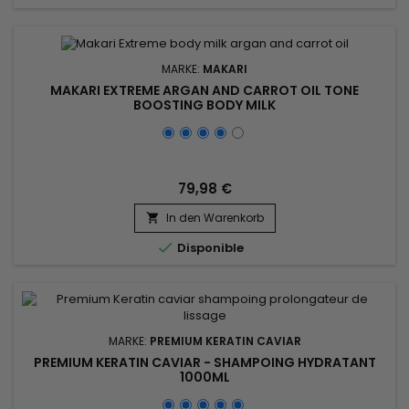
MARKE:
MAKARI
MAKARI EXTREME ARGAN AND CARROT OIL TONE
BOOSTING BODY MILK
79,98 €
In den Warenkorb


Disponible
MARKE:
PREMIUM KERATIN CAVIAR
PREMIUM KERATIN CAVIAR - SHAMPOING HYDRATANT
1000ML