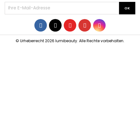
Facebook
Twitter
YouTube
Pinterest
Instagram
© Urheberrecht 2026 lumibeauty. Alle Rechte vorbehalten.