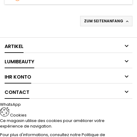
ZUM SEITENANFANG


ARTIKEL

LUMIBEAUTY

IHR KONTO

CONTACT
WhatsApp
Cookies
Ce magasin utilise des cookies pour améliorer votre
expérience de navigation.
Pour plus d'informations, consultez notre
Politique de