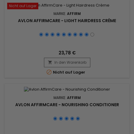
Nicht auf Lager
MARKE:
AFFIRM
AVLON AFFIRMCARE - LIGHT HAIRDRESS CRÈME
23,78 €
In den Warenkorb


Nicht auf Lager
MARKE:
AFFIRM
AVLON AFFIRMCARE - NOURISHING CONDITIONER