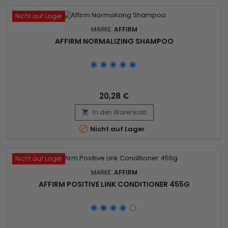
Nicht auf Lager
MARKE:
AFFIRM
AFFIRM NORMALIZING SHAMPOO
20,28 €
In den Warenkorb


Nicht auf Lager
Nicht auf Lager
MARKE:
AFFIRM
AFFIRM POSITIVE LINK CONDITIONER 455G