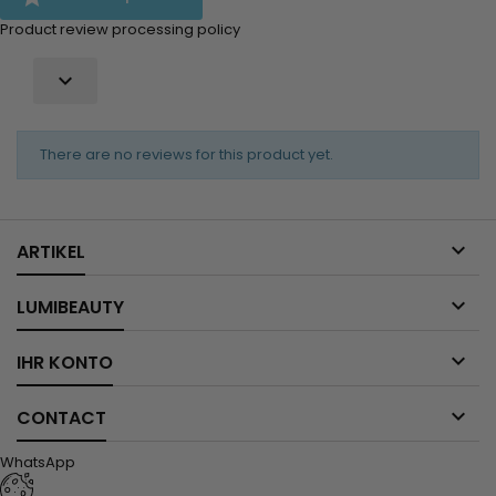
Product review processing policy

There are no reviews for this product yet.

ARTIKEL

LUMIBEAUTY

IHR KONTO

CONTACT
WhatsApp