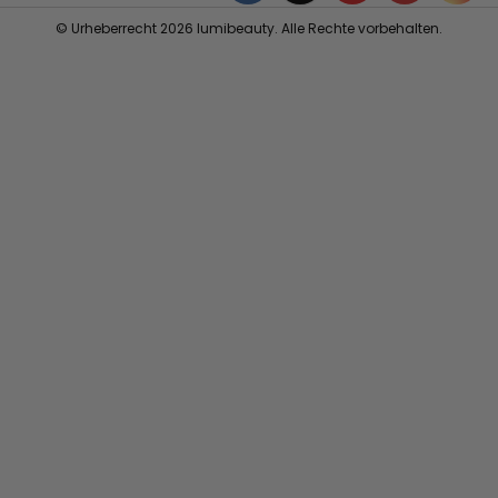
© Urheberrecht 2026 lumibeauty. Alle Rechte vorbehalten.