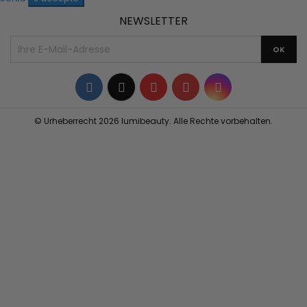
NEWSLETTER
Facebook
Twitter
YouTube
Pinterest
Instagram
© Urheberrecht 2026 lumibeauty. Alle Rechte vorbehalten.