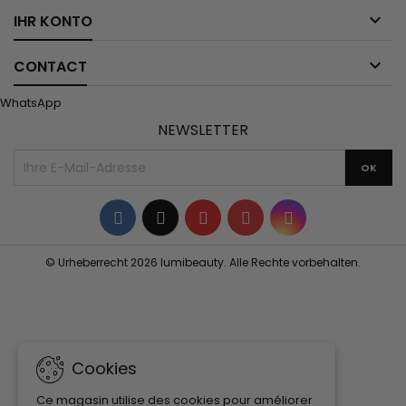

IHR KONTO

CONTACT
WhatsApp
NEWSLETTER
Facebook
Twitter
YouTube
Pinterest
Instagram
© Urheberrecht 2026 lumibeauty. Alle Rechte vorbehalten.
Cookies
Ce magasin utilise des cookies pour améliorer