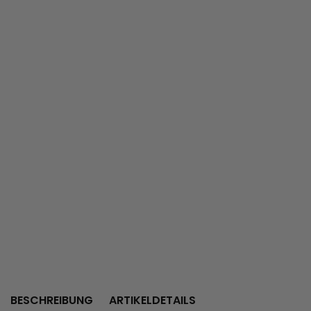
BESCHREIBUNG
ARTIKELDETAILS