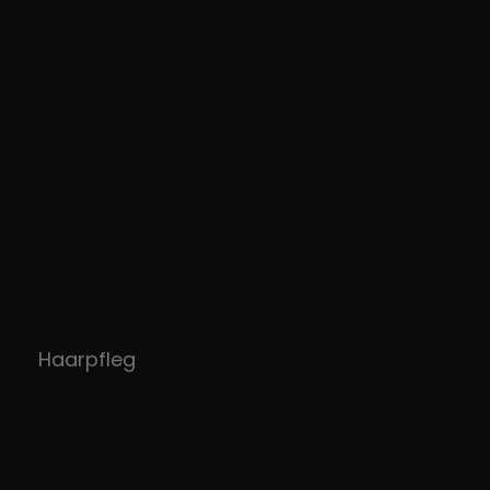
Haarpfleg