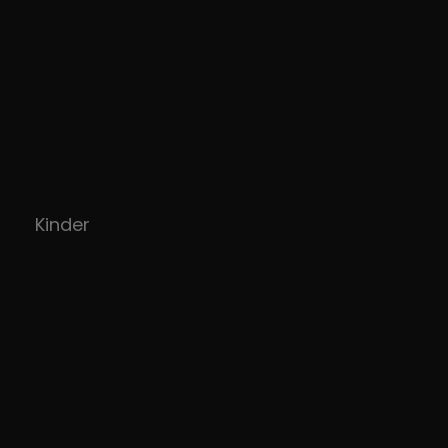
Kinder