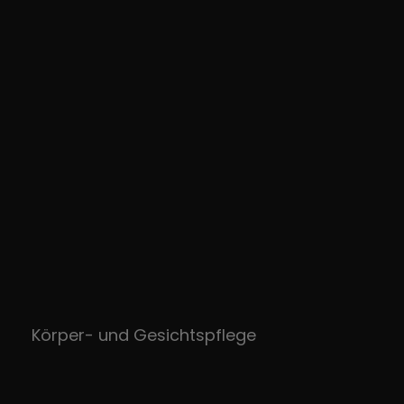
Körper- und Gesichtspflege