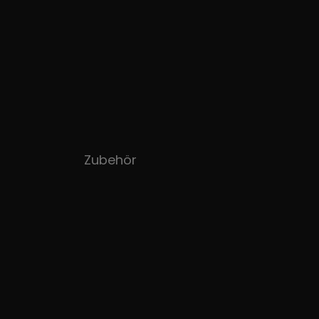
Zubehör