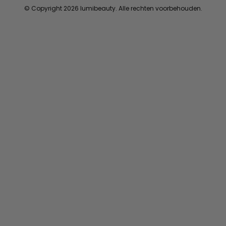
© Copyright 2026 lumibeauty. Alle rechten voorbehouden.