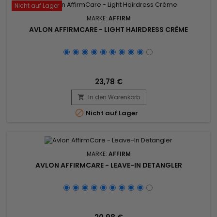
Nicht auf Lager
MARKE:
AFFIRM
AVLON AFFIRMCARE - LIGHT HAIRDRESS CRÈME
23,78 €
In den Warenkorb


Nicht auf Lager
MARKE:
AFFIRM
AVLON AFFIRMCARE - LEAVE-IN DETANGLER