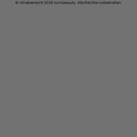
© Urheberrecht 2026 lumibeauty. Alle Rechte vorbehalten.