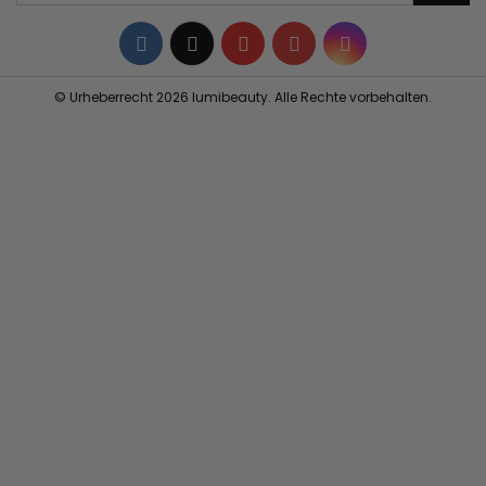
Facebook
Twitter
YouTube
Pinterest
Instagram
© Urheberrecht 2026 lumibeauty. Alle Rechte vorbehalten.