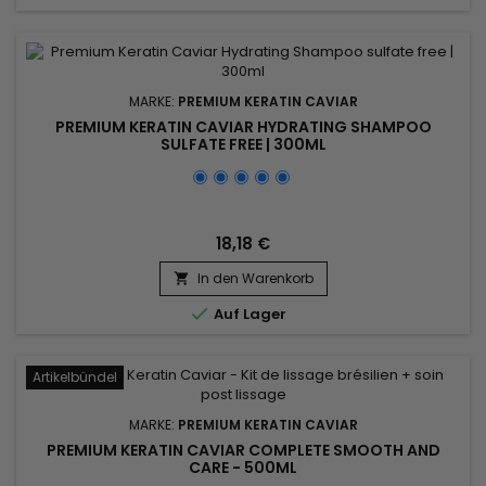
MARKE:
PREMIUM KERATIN CAVIAR
PREMIUM KERATIN CAVIAR HYDRATING SHAMPOO
SULFATE FREE | 300ML
18,18 €
In den Warenkorb


Auf Lager
Artikelbündel
MARKE:
PREMIUM KERATIN CAVIAR
PREMIUM KERATIN CAVIAR COMPLETE SMOOTH AND
CARE - 500ML