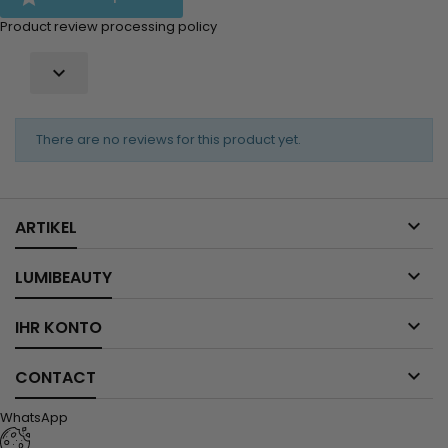
Product review processing policy

There are no reviews for this product yet.

ARTIKEL

LUMIBEAUTY

IHR KONTO

CONTACT
WhatsApp