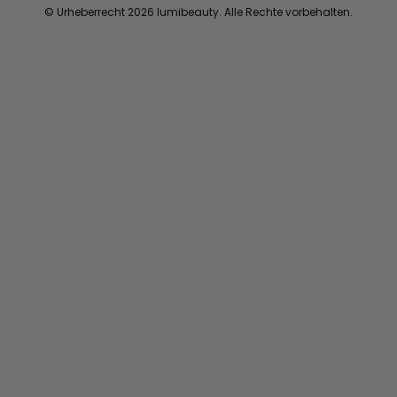
© Urheberrecht 2026 lumibeauty. Alle Rechte vorbehalten.