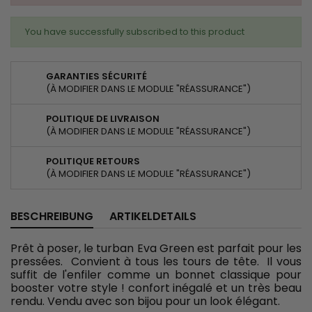
You have successfully subscribed to this product
GARANTIES SÉCURITÉ
(À MODIFIER DANS LE MODULE "RÉASSURANCE")
POLITIQUE DE LIVRAISON
(À MODIFIER DANS LE MODULE "RÉASSURANCE")
POLITIQUE RETOURS
(À MODIFIER DANS LE MODULE "RÉASSURANCE")
BESCHREIBUNG
ARTIKELDETAILS
Prêt à poser, le turban Eva Green est parfait pour les
pressées. Convient à tous les tours de tête. Il vous
suffit de l'enfiler comme un bonnet classique pour
booster votre style ! confort inégalé et un très beau
rendu. Vendu avec son bijou pour un look élégant.