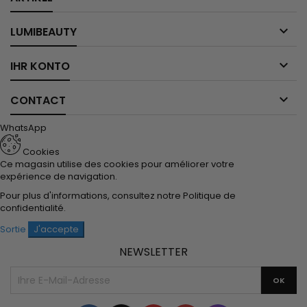

LUMIBEAUTY

IHR KONTO

CONTACT
WhatsApp
Cookies
Ce magasin utilise des cookies pour améliorer votre
expérience de navigation.
Pour plus d'informations, consultez notre
Politique de
confidentialité
.
Sortie
J'accepte
NEWSLETTER