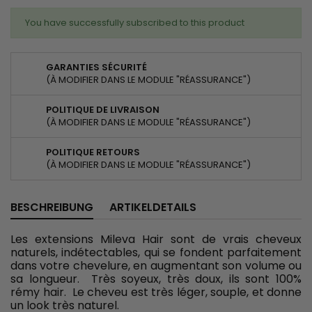
You have successfully subscribed to this product
GARANTIES SÉCURITÉ
(À MODIFIER DANS LE MODULE "RÉASSURANCE")
POLITIQUE DE LIVRAISON
(À MODIFIER DANS LE MODULE "RÉASSURANCE")
POLITIQUE RETOURS
(À MODIFIER DANS LE MODULE "RÉASSURANCE")
BESCHREIBUNG
ARTIKELDETAILS
Les extensions Mileva Hair sont de vrais cheveux
naturels, indétectables, qui se fondent parfaitement
dans votre chevelure, en augmentant son volume ou
sa longueur. Très soyeux, très doux, ils sont 100%
rémy hair. Le cheveu est très léger, souple, et donne
un look très naturel.