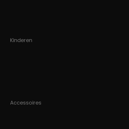
Kinderen
Accessoires