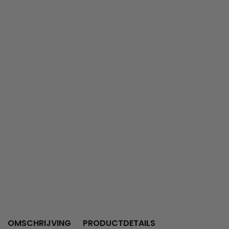
OMSCHRIJVING
PRODUCTDETAILS