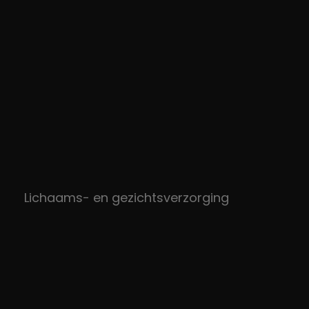
Lichaams- en gezichtsverzorging