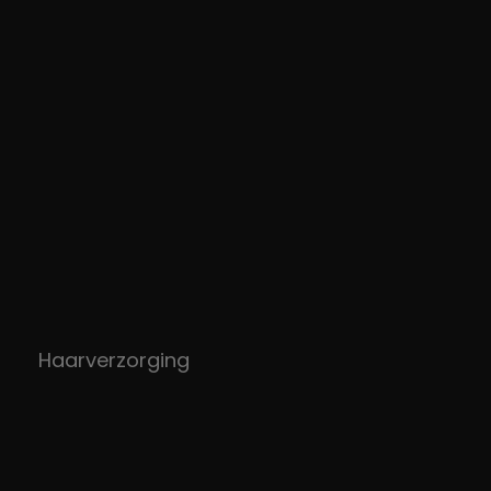
Haarverzorging