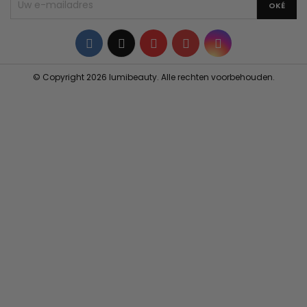
Facebook
Twitter
YouTube
Pinterest
Instagram
© Copyright 2026 lumibeauty. Alle rechten voorbehouden.