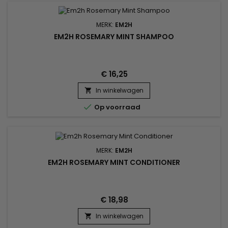
MERK:
EM2H
EM2H ROSEMARY MINT SHAMPOO
€ 16,25
In winkelwagen


Op voorraad
MERK:
EM2H
EM2H ROSEMARY MINT CONDITIONER
€ 18,98
In winkelwagen
