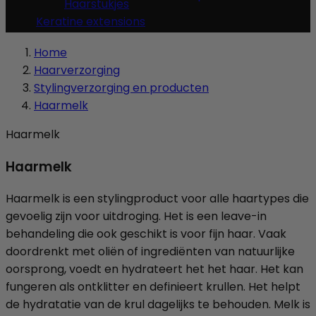
Haarstukjes
Keratine extensions
Home
Haarverzorging
Stylingverzorging en producten
Haarmelk
Haarmelk
Haarmelk
Haarmelk is een stylingproduct voor alle haartypes die
gevoelig zijn voor uitdroging. Het is een leave-in
behandeling die ook geschikt is voor fijn haar. Vaak
doordrenkt met oliën of ingrediënten van natuurlijke
oorsprong, voedt en hydrateert het het haar. Het kan
fungeren als ontklitter en definieert krullen. Het helpt
de hydratatie van de krul dagelijks te behouden. Melk is