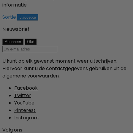
informatie.
Sortie
J'accepte
Nieuwsbrief
U kunt op elk gewenst moment weer uitschrijven.
Hiervoor kunt u de contactgegevens gebruiken uit de
algemene voorwaarden.
Facebook
Twitter
YouTube
Pinterest
Instagram
Volg ons