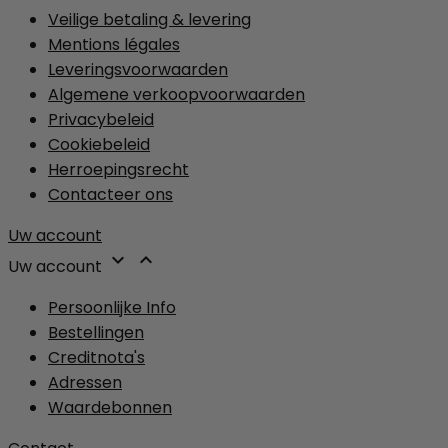
Veilige betaling & levering
Mentions légales
Leveringsvoorwaarden
Algemene verkoopvoorwaarden
Privacybeleid
Cookiebeleid
Herroepingsrecht
Contacteer ons
Uw account


Uw account
Persoonlijke Info
Bestellingen
Creditnota's
Adressen
Waardebonnen