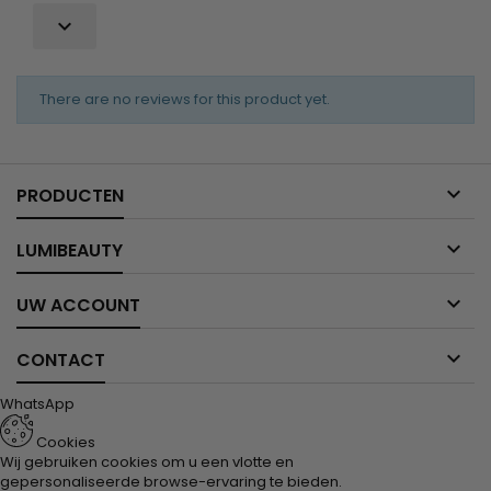

There are no reviews for this product yet.

PRODUCTEN

LUMIBEAUTY

UW ACCOUNT

CONTACT
WhatsApp
Cookies
Wij gebruiken cookies om u een vlotte en
gepersonaliseerde browse-ervaring te bieden.