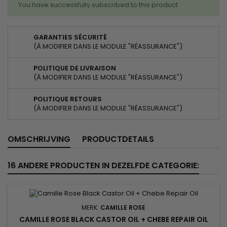
You have successfully subscribed to this product
GARANTIES SÉCURITÉ
(À MODIFIER DANS LE MODULE "RÉASSURANCE")
POLITIQUE DE LIVRAISON
(À MODIFIER DANS LE MODULE "RÉASSURANCE")
POLITIQUE RETOURS
(À MODIFIER DANS LE MODULE "RÉASSURANCE")
OMSCHRIJVING
PRODUCTDETAILS
16 ANDERE PRODUCTEN IN DEZELFDE CATEGORIE:
MERK:
CAMILLE ROSE
CAMILLE ROSE BLACK CASTOR OIL + CHEBE REPAIR OIL