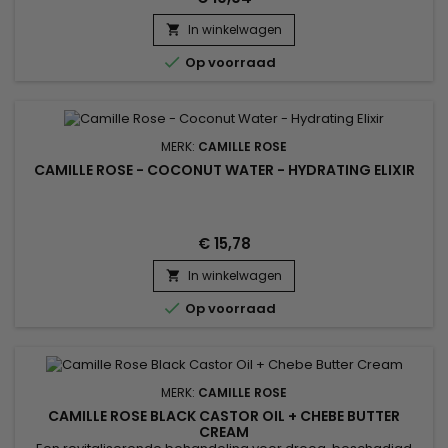
In winkelwagen


Op voorraad
MERK:
CAMILLE ROSE
CAMILLE ROSE - COCONUT WATER - HYDRATING ELIXIR
€ 15,78
In winkelwagen


Op voorraad
MERK:
CAMILLE ROSE
CAMILLE ROSE BLACK CASTOR OIL + CHEBE BUTTER
CREAM