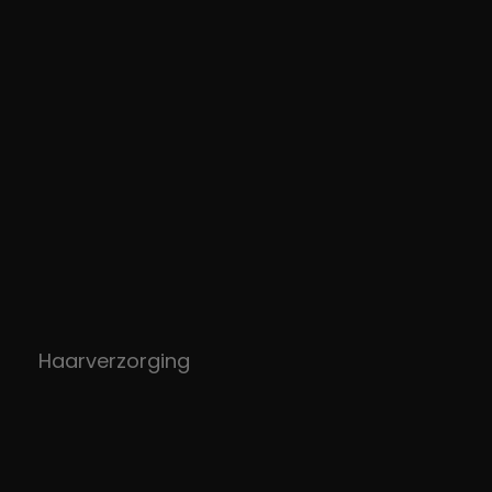
Haarverzorging