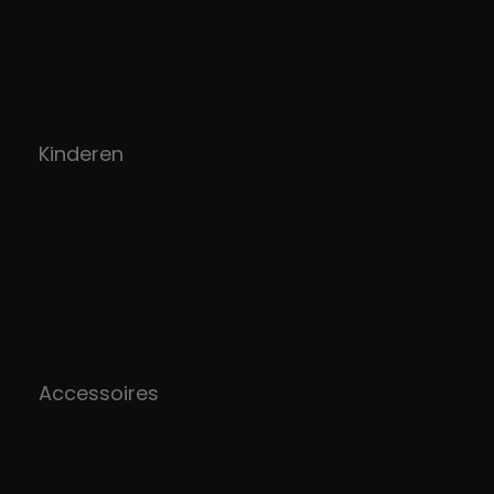
Kinderen
Accessoires