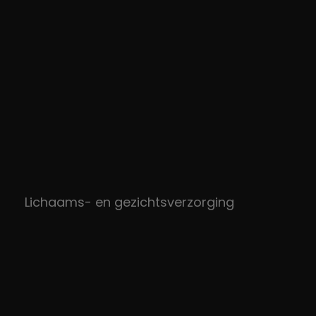
Lichaams- en gezichtsverzorging